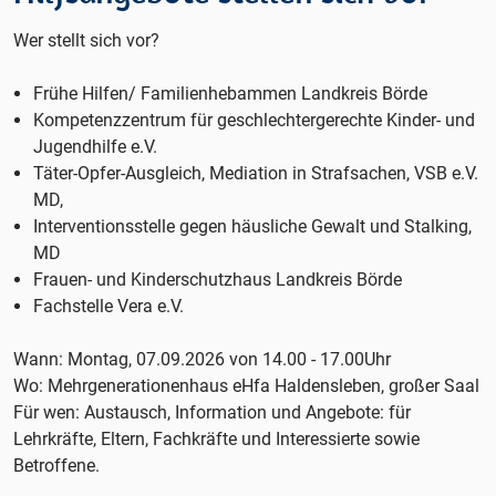
Wer stellt sich vor?
Frühe Hilfen/ Familienhebammen Landkreis Börde
Kompetenzzentrum für geschlechtergerechte Kinder- und
Jugendhilfe e.V.
Täter-Opfer-Ausgleich, Mediation in Strafsachen, VSB e.V.
MD,
Interventionsstelle gegen häusliche Gewalt und Stalking,
MD
Frauen- und Kinderschutzhaus Landkreis Börde
Fachstelle Vera e.V.
Wann: Montag, 07.09.2026 von 14.00 - 17.00Uhr
Wo: Mehrgenerationenhaus eHfa Haldensleben, großer Saal
Für wen: Austausch, Information und Angebote: für
Lehrkräfte, Eltern, Fachkräfte und Interessierte sowie
Betroffene.