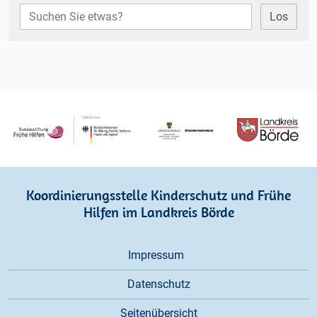
Los
Koordinierungsstelle Kinderschutz und Frühe
Hilfen im Landkreis Börde
Navigation
Impressum
überspringen
Datenschutz
Seitenübersicht