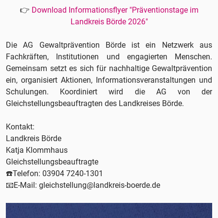
👉
Download Informationsflyer "Präventionstage im
Landkreis Börde 2026"
Die AG Gewaltprävention Börde ist ein Netzwerk aus
Fachkräften, Institutionen und engagierten Menschen.
Gemeinsam setzt es sich für nachhaltige Gewaltprävention
ein, organisiert Aktionen, Informationsveranstaltungen und
Schulungen. Koordiniert wird die AG von der
Gleichstellungsbeauftragten des Landkreises Börde.
Kontakt:
Landkreis Börde
Katja Klommhaus
Gleichstellungsbeauftragte
☎️Telefon: 03904 7240-1301
📧E-Mail: gleichstellung@landkreis-boerde.de