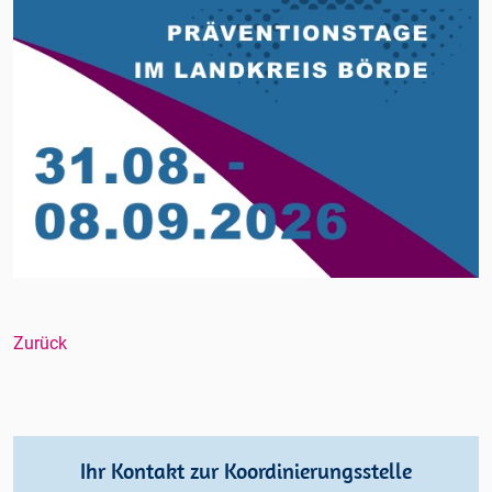
Zurück
Ihr Kontakt zur Koordinierungsstelle