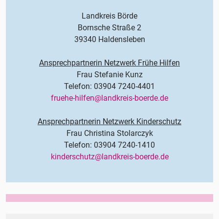
Landkreis Börde
Bornsche Straße 2
39340 Haldensleben
Ansprechpartnerin Netzwerk Frühe Hilfen
Frau Stefanie Kunz
Telefon: 03904 7240-4401
fruehe-hilfen@landkreis-boerde.de
Ansprechpartnerin Netzwerk Kinderschutz
Frau Christina Stolarczyk
Telefon: 03904 7240-1410
kinderschutz@landkreis-boerde.de