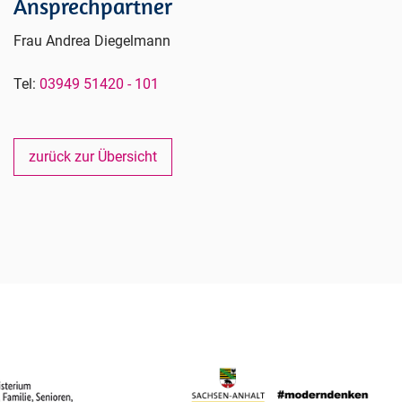
Ansprechpartner
Frau Andrea Diegelmann
Tel:
03949 51420 - 101
zurück zur Übersicht