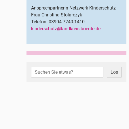
Ansprechpartnerin Netzwerk Kinderschutz
Frau Christina Stolarczyk
Telefon: 03904 7240-1410
kinderschutz@landkreis-boerde.de
Los