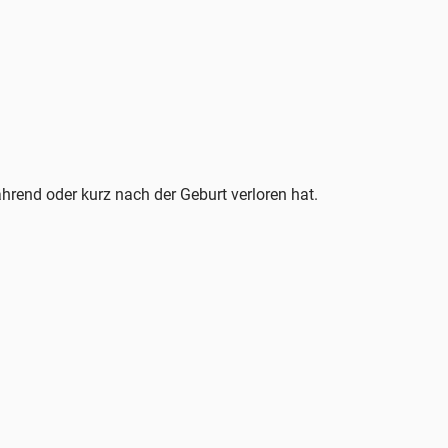
end oder kurz nach der Geburt verloren hat.