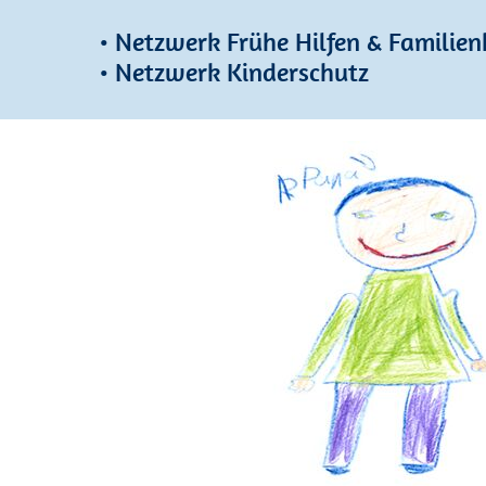
• Netzwerk Frühe Hilfen & Famili
• Netzwerk Kinderschutz