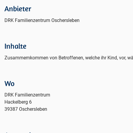
Anbieter
DRK Familienzentrum Oschersleben
Inhalte
Zusammemkommen von Betroffenen, welche ihr Kind, vor, währ
Wo
DRK Familienzentrum
Hackelberg 6
39387 Oschersleben