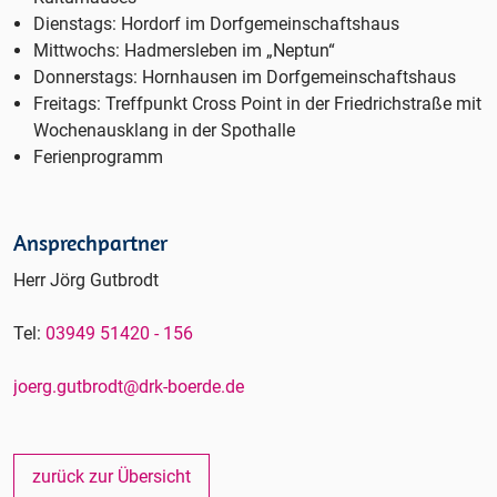
Dienstags: Hordorf im Dorfgemeinschaftshaus
Mittwochs: Hadmersleben im „Neptun“
Donnerstags: Hornhausen im Dorfgemeinschaftshaus
Freitags: Treffpunkt Cross Point in der Friedrichstraße mit
Wochenausklang in der Spothalle
Ferienprogramm
Ansprechpartner
Herr Jörg Gutbrodt
Tel:
03949 51420 - 156
joerg.gutbrodt@drk-boerde.de
zurück zur Übersicht