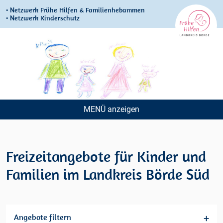
• Netzwerk Frühe Hilfen & Familienhebammen
• Netzwerk Kinderschutz
MENÜ
Navigation
überspringen
Freizeitangebote für Kinder und
Familien im Landkreis Börde Süd
Angebote filtern