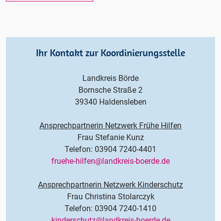
Ihr Kontakt zur Koordinierungsstelle
Landkreis Börde
Bornsche Straße 2
39340 Haldensleben
Ansprechpartnerin Netzwerk Frühe Hilfen
Frau Stefanie Kunz
Telefon: 03904 7240-4401
fruehe-hilfen@landkreis-boerde.de
Ansprechpartnerin Netzwerk Kinderschutz
Frau Christina Stolarczyk
Telefon: 03904 7240-1410
kinderschutz@landkreis-boerde.de