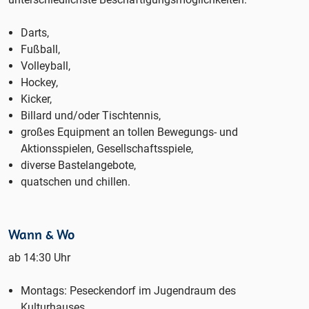
Darts,
Fußball,
Volleyball,
Hockey,
Kicker,
Billard und/oder Tischtennis,
großes Equipment an tollen Bewegungs- und
Aktionsspielen, Gesellschaftsspiele,
diverse Bastelangebote,
quatschen und chillen.
Wann & Wo
ab 14:30 Uhr
Montags: Peseckendorf im Jugendraum des
Kulturhauses