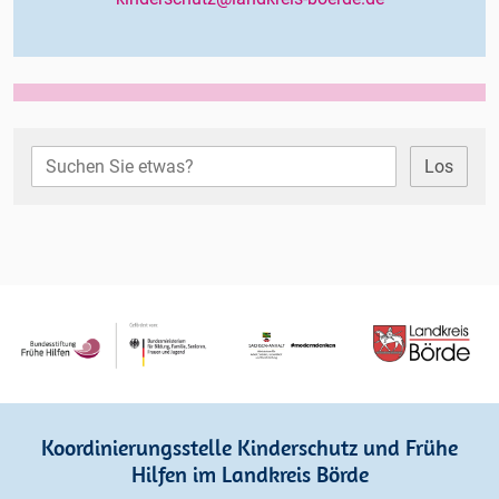
Los
Koordinierungsstelle Kinderschutz und Frühe
Hilfen im Landkreis Börde