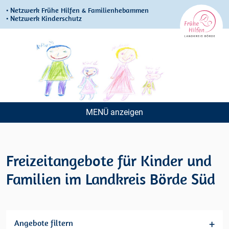
• Netzwerk Frühe Hilfen & Familienhebammen
• Netzwerk Kinderschutz
MENÜ
Navigation
überspringen
Freizeitangebote für Kinder und
Familien im Landkreis Börde Süd
Angebote filtern