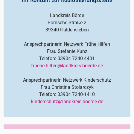
Landkreis Börde
Bornsche Straße 2
39340 Haldensleben
Ansprechpartnerin Netzwerk Frühe Hilfen
Frau Stefanie Kunz
Telefon: 03904 7240-4401
fruehe-hilfen@landkreis-boerde.de
Ansprechpartnerin Netzwerk Kinderschutz
Frau Christina Stolarczyk
Telefon: 03904 7240-1410
kinderschutz@landkreis-boerde.de