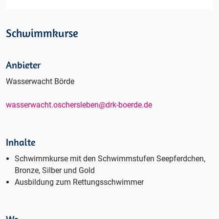
Schwimmkurse
Anbieter
Wasserwacht Börde
wasserwacht.oschersleben@drk-boerde.de
Inhalte
Schwimmkurse mit den Schwimmstufen Seepferdchen,
Bronze, Silber und Gold
Ausbildung zum Rettungsschwimmer