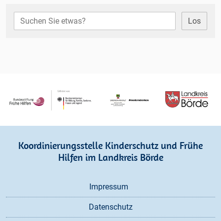
Los
Koordinierungsstelle Kinderschutz und Frühe
Hilfen im Landkreis Börde
Navigation
Impressum
überspringen
Datenschutz