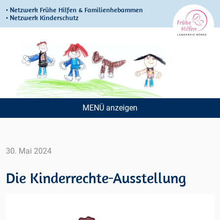
• Netzwerk Frühe Hilfen & Familienhebammen
• Netzwerk Kinderschutz
MENÜ
Navigation
überspringen
30. Mai 2024
Die Kinderrechte-Ausstellung