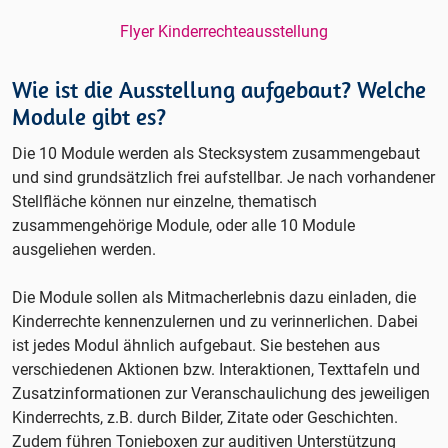
Flyer Kinderrechteausstellung
Wie ist die Ausstellung aufgebaut? Welche
Module gibt es?
Die 10 Module werden als Stecksystem zusammengebaut
und sind grundsätzlich frei aufstellbar. Je nach vorhandener
Stellfläche können nur einzelne, thematisch
zusammengehörige Module, oder alle 10 Module
ausgeliehen werden.
Die Module sollen als Mitmacherlebnis dazu einladen, die
Kinderrechte kennenzulernen und zu verinnerlichen. Dabei
ist jedes Modul ähnlich aufgebaut. Sie bestehen aus
verschiedenen Aktionen bzw. Interaktionen, Texttafeln und
Zusatzinformationen zur Veranschaulichung des jeweiligen
Kinderrechts, z.B. durch Bilder, Zitate oder Geschichten.
Zudem führen Tonieboxen zur auditiven Unterstützung