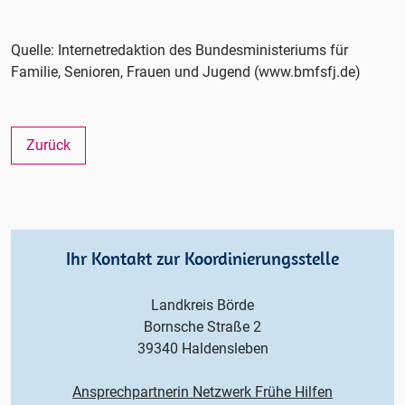
Quelle: Internetredaktion des Bundesministeriums für
Familie, Senioren, Frauen und Jugend (www.bmfsfj.de)
Zurück
Ihr Kontakt zur Koordinierungsstelle
Landkreis Börde
Bornsche Straße 2
39340 Haldensleben
Ansprechpartnerin Netzwerk Frühe Hilfen