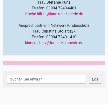
Frau Stefanie Kunz
Telefon: 03904 7240-4401
fruehe-hilfen@landkreis-boerde.de
Ansprechpartnerin Netzwerk Kinderschutz
Frau Christina Stolarczyk
Telefon: 03904 7240-1410
kinderschutz@landkreis-boerde.de
Los