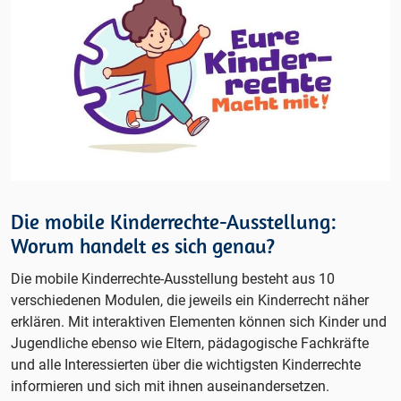
Die mobile Kinderrechte-Ausstellung:
Worum handelt es sich genau?
Die mobile Kinderrechte-Ausstellung besteht aus 10
verschiedenen Modulen, die jeweils ein Kinderrecht näher
erklären. Mit interaktiven Elementen können sich Kinder und
Jugendliche ebenso wie Eltern, pädagogische Fachkräfte
und alle Interessierten über die wichtigsten Kinderrechte
informieren und sich mit ihnen auseinandersetzen.