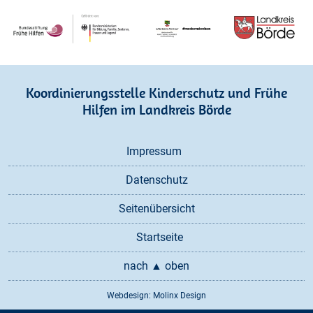
Koordinierungsstelle Kinderschutz und Frühe
Hilfen im Landkreis Börde
Navigation
Impressum
überspringen
Datenschutz
Seitenübersicht
Startseite
nach ▲ oben
Webdesign: Molinx Design