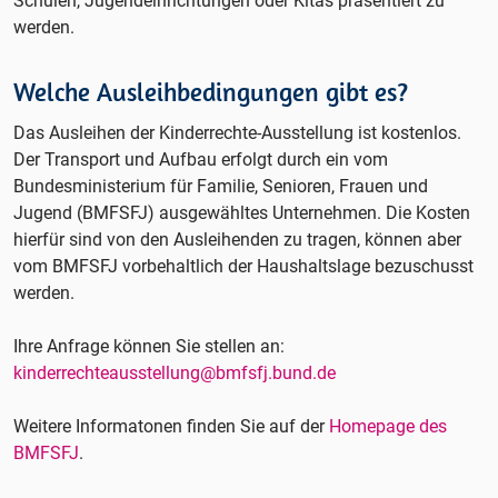
Schulen, Jugendeinrichtungen oder Kitas präsentiert zu
werden.
Welche Ausleihbedingungen gibt es?
Das Ausleihen der Kinderrechte-Ausstellung ist kostenlos.
Der Transport und Aufbau erfolgt durch ein vom
Bundesministerium für Familie, Senioren, Frauen und
Jugend (BMFSFJ) ausgewähltes Unternehmen. Die Kosten
hierfür sind von den Ausleihenden zu tragen, können aber
vom BMFSFJ vorbehaltlich der Haushaltslage bezuschusst
werden.
Ihre Anfrage können Sie stellen an:
kinderrechteausstellung@bmfsfj.bund.de
Weitere Informatonen finden Sie auf der
Homepage des
BMFSFJ
.