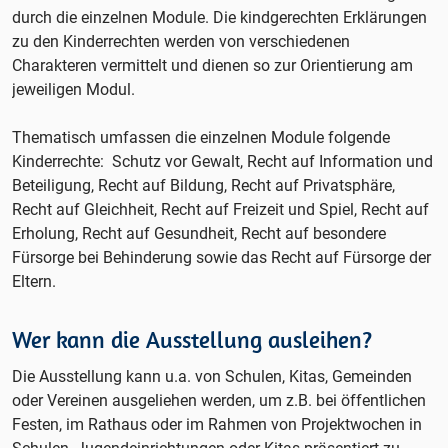
durch die einzelnen Module. Die kindgerechten Erklärungen
zu den Kinderrechten werden von verschiedenen
Charakteren vermittelt und dienen so zur Orientierung am
jeweiligen Modul.
Thematisch umfassen die einzelnen Module folgende
Kinderrechte: Schutz vor Gewalt, Recht auf Information und
Beteiligung, Recht auf Bildung, Recht auf Privatsphäre,
Recht auf Gleichheit, Recht auf Freizeit und Spiel, Recht auf
Erholung, Recht auf Gesundheit, Recht auf besondere
Fürsorge bei Behinderung sowie das Recht auf Fürsorge der
Eltern.
Wer kann die Ausstellung ausleihen?
Die Ausstellung kann u.a. von Schulen, Kitas, Gemeinden
oder Vereinen ausgeliehen werden, um z.B. bei öffentlichen
Festen, im Rathaus oder im Rahmen von Projektwochen in