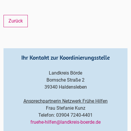
Zurück
Ihr Kontakt zur Koordinierungsstelle
Landkreis Börde
Bornsche Straße 2
39340 Haldensleben
Ansprechpartnerin Netzwerk Frühe Hilfen
Frau Stefanie Kunz
Telefon: 03904 7240-4401
fruehe-hilfen@landkreis-boerde.de