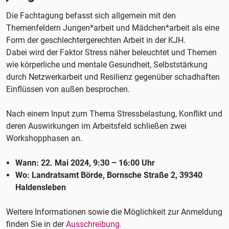
Die Fachtagung befasst sich allgemein mit den
Themenfeldern Jungen*arbeit und Mädchen*arbeit als eine
Form der geschlechtergerechten Arbeit in der KJH.
Dabei wird der Faktor
Stress näher beleuchtet und Themen
wie körperliche und mentale Gesundheit, Selbststärkung
durch Netzwerkarbeit und Resilienz gegenüber schadhaften
Einflüssen von außen besprochen.
Nach einem Input zum Thema Stressbelastung, Konflikt und
deren Auswirkungen im Arbeitsfeld schließen zwei
Workshopphasen an.
Wann: 22. Mai 2024, 9:30 – 16:00 Uhr
Wo: Landratsamt Börde, Bornsche Straße 2, 39340
Haldensleben
Weitere Informationen sowie die Möglichkeit zur Anmeldung
finden Sie in der
Ausschreibung.