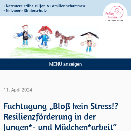
• Netzwerk Frühe Hilfen & Familienhebammen
• Netzwerk Kinderschutz
MENÜ
Navigation
überspringen
11. April 2024
Fachtagung „Bloß kein Stress!?
Resilienzförderung in der
Jungen*- und Mädchen*arbeit“