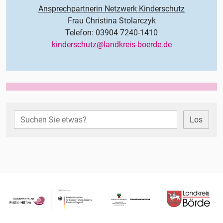
Ansprechpartnerin Netzwerk Kinderschutz
Frau Christina Stolarczyk
Telefon: 03904 7240-1410
kinderschutz@landkreis-boerde.de
Los