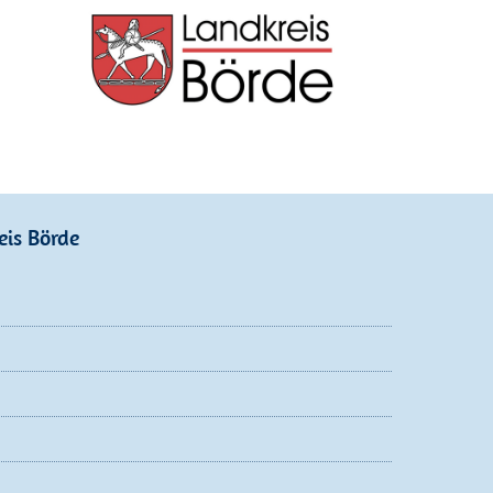
eis Börde