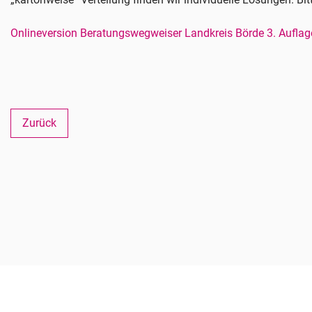
Onlineversion Beratungswegweiser Landkreis Börde 3. Auflag
Zurück