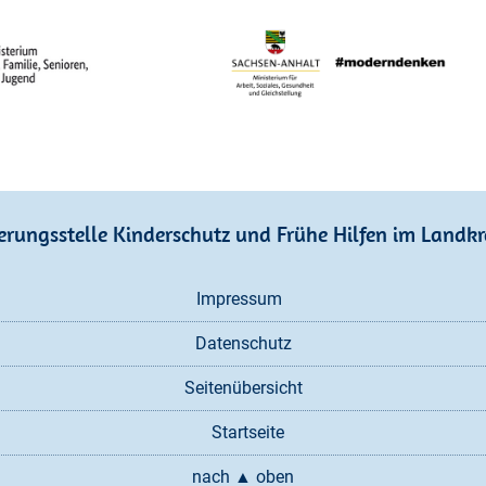
erungsstelle Kinderschutz und Frühe Hilfen im Landkr
Navigation
Impressum
überspringen
Datenschutz
Seitenübersicht
Startseite
nach ▲ oben