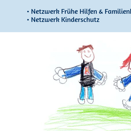
• Netzwerk Frühe Hilfen & Famili
• Netzwerk Kinderschutz