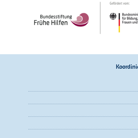
Koordini