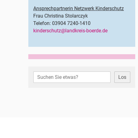
Ansprechpartnerin Netzwerk Kinderschutz
Frau Christina Stolarczyk
Telefon: 03904 7240-1410
kinderschutz@landkreis-boerde.de
Los