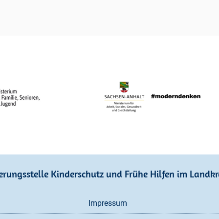
erungsstelle Kinderschutz und Frühe Hilfen im Landkr
Navigation
Impressum
überspringen