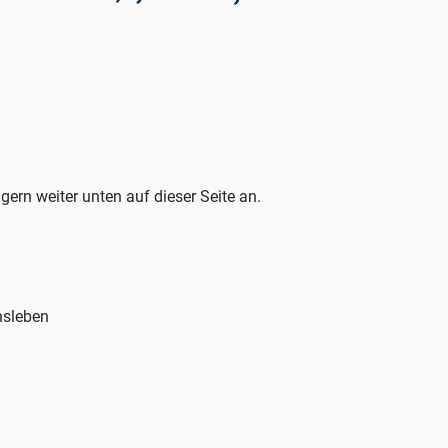
 gern weiter unten auf dieser Seite an.
nsleben