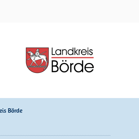
eis Börde