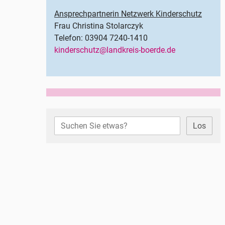
Ansprechpartnerin Netzwerk Kinderschutz
Frau Christina Stolarczyk
Telefon: 03904 7240-1410
kinderschutz@landkreis-boerde.de
Los