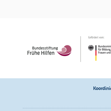
Koordini