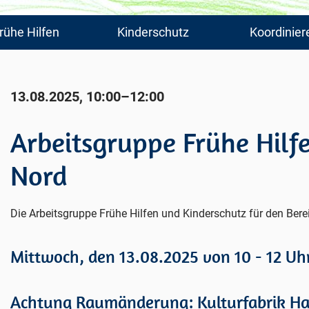
rühe Hilfen
Kinderschutz
Koordinier
13.08.2025, 10:00–12:00
Arbeitsgruppe Frühe Hilf
Nord
Die Arbeitsgruppe Frühe Hilfen und Kinderschutz für den Berei
Mittwoch, den 13.08.2025 von 10 - 12 Uh
Achtung Raumänderung: Kulturfabrik Hal