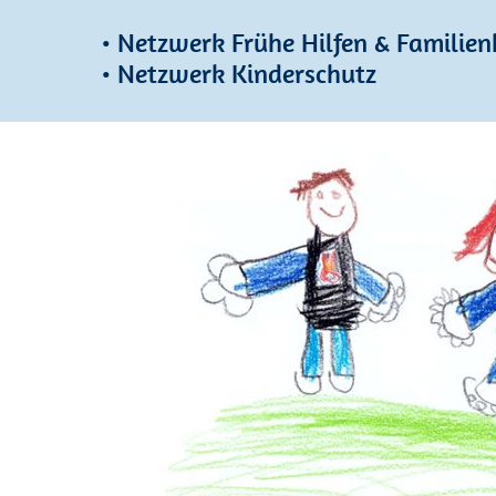
• Netzwerk Frühe Hilfen & Famili
• Netzwerk Kinderschutz