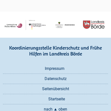
Koordinierungsstelle Kinderschutz und Frühe
Hilfen im Landkreis Börde
Navigation
Impressum
überspringen
Datenschutz
Seitenübersicht
Startseite
nach ▲ oben