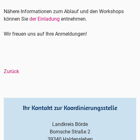
Nähere Informationen zum Ablauf und den Workshops
können Sie
der
Einladung
entnehmen.
Wir freuen uns auf Ihre Anmeldungen!
Zurück
Ihr Kontakt zur Koordinierungsstelle
Landkreis Börde
Bornsche Straße 2
39340 Haldensleben