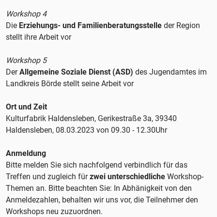
Workshop 4
Die
Erziehungs- und
Familienberatungsstelle
der Region
stellt ihre Arbeit vor
Workshop 5
Der
Allgemeine Soziale Dienst (ASD)
des Jugendamtes im
Landkreis Börde stellt seine Arbeit vor
Ort und Zeit
Kulturfabrik Haldensleben, Gerikestraße 3a, 39340
Haldensleben, 08.03.2023 von 09.30 - 12.30Uhr
Anmeldung
Bitte melden Sie sich nachfolgend verbindlich für das
Treffen und zugleich für
zwei unterschiedliche
Workshop-
Themen an. Bitte beachten Sie: In Abhänigkeit von den
Anmeldezahlen, behalten wir uns vor, die Teilnehmer den
Workshops neu zuzuordnen.