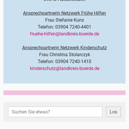
Ansprechpartnerin Netzwerk Frühe Hilfen
Frau Stefanie Kunz
Telefon: 03904 7240-4401
fruehe-hilfen@landkreis-boerde.de
Ansprechpartnerin Netzwerk Kinderschutz
Frau Christina Stolarczyk
Telefon: 03904 7240-1410
kinderschutz@landkreis-boerde.de
Los