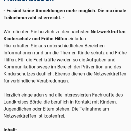
- Es sind keine Anmeldungen mehr möglich. Die maximale
Teilnehmerzahl ist erreicht. -
Wir möchten Sie herzlich zu den nächsten
Netzwerktreffen
Kinderschutz und Frühe Hilfen
einladen.
Hier erhalten Sie aus unterschiedlichen Bereichen
Informationen rund um die Themen Kinderschutz und Frühe
Hilfen. Für die Fachkräfte werden so die Aufgaben und
Kommunikationswege im Bereich der Prävention und des
Kinderschutzes deutlich. Ebenso dienen die Netzwerktreffen
für verbindliche Verabredungen.
Herzlich eingeladen sind alle interessierten Fachkräfte des
Landkreises Börde, die beruflich in Kontakt mit Kindern,
Jugendlichen oder Eltern stehen. Die Teilnahme am
Netzwerktreffen ist kostenfrei.
Inhalt: