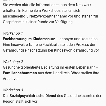
Sie werden aktuelle Informationen aus dem Netzwerk
erhalten. In Kennenlern-Workshops stellen sich
anschließend 5 Netzwerkpartner näher vor und stehen für
Gespräche in kleiner Runde zur Verfügung.
Workshop 1
Fachberatung im Kinderschutz
– anonym und kostenlos.
Eine Insoweit erfahrene Fachkraft stellt den Prozess der
Gefährdungseinschätzung bei Kindeswohlgefährdung vor
Workshop 2
Gesundheitsorientierte Begleitung im ersten Lebensjahr –
Familienhebammen
aus dem Landkreis Börde stellen ihre
Arbeit vor
Workshop 3
Der
Sozialpsychiatrische Dienst
des Gesundheitsamtes der
Region stellt sich vor