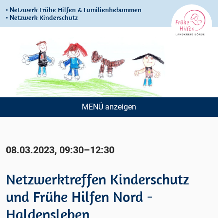
• Netzwerk Frühe Hilfen & Familienhebammen
• Netzwerk Kinderschutz
MENÜ
Navigation
überspringen
08.03.2023, 09:30–12:30
Netzwerktreffen Kinderschutz
und Frühe Hilfen Nord -
Haldensleben