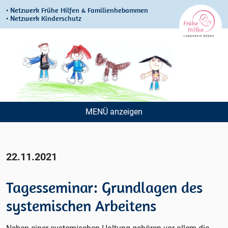
• Netzwerk Frühe Hilfen & Familienhebammen
• Netzwerk Kinderschutz
MENÜ
Navigation
überspringen
22.11.2021
Tagesseminar: Grundlagen des
systemischen Arbeitens