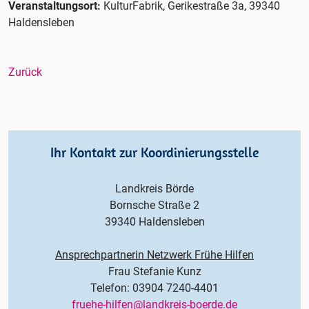
Veranstaltungsort:
KulturFabrik, Gerikestraße 3a, 39340
Haldensleben
Zurück
Ihr Kontakt zur Koordinierungsstelle
Landkreis Börde
Bornsche Straße 2
39340 Haldensleben
Ansprechpartnerin Netzwerk Frühe Hilfen
Frau Stefanie Kunz
Telefon: 03904 7240-4401
fruehe-hilfen@landkreis-boerde.de