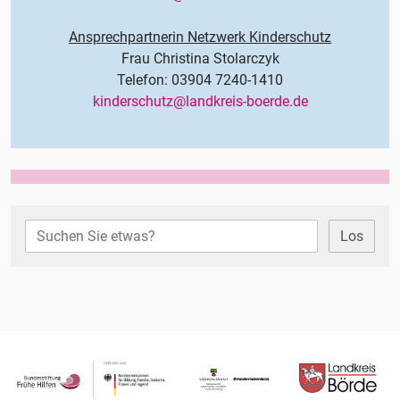
Ansprechpartnerin Netzwerk Kinderschutz
Frau Christina Stolarczyk
Telefon: 03904 7240-1410
kinderschutz@landkreis-boerde.de
Los