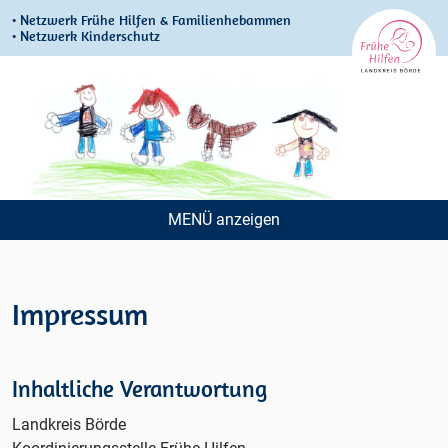
• Netzwerk Frühe Hilfen & Familienhebammen
• Netzwerk Kinderschutz
MENÜ
Navigation
überspringen
Impressum
Inhaltliche Verantwortung
Landkreis Börde