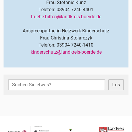
Frau Stefanie Kunz
Telefon: 03904 7240-4401
fruehe-hilfen@landkreis-boerde.de
Ansprechpartnerin Netzwerk Kinderschutz
Frau Christina Stolarczyk
Telefon: 03904 7240-1410
kinderschutz@landkreis-boerde.de
Los