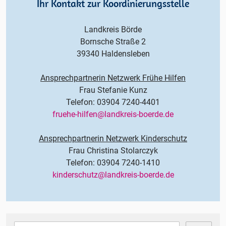
Ihr Kontakt zur Koordinierungsstelle
Landkreis Börde
Bornsche Straße 2
39340 Haldensleben
Ansprechpartnerin Netzwerk Frühe Hilfen
Frau Stefanie Kunz
Telefon: 03904 7240-4401
fruehe-hilfen@landkreis-boerde.de
Ansprechpartnerin Netzwerk Kinderschutz
Frau Christina Stolarczyk
Telefon: 03904 7240-1410
kinderschutz@landkreis-boerde.de