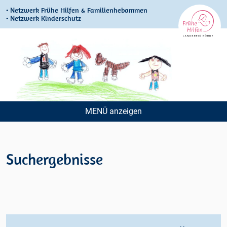
• Netzwerk Frühe Hilfen & Familienhebammen
• Netzwerk Kinderschutz
MENÜ
Navigation
überspringen
Suchergebnisse