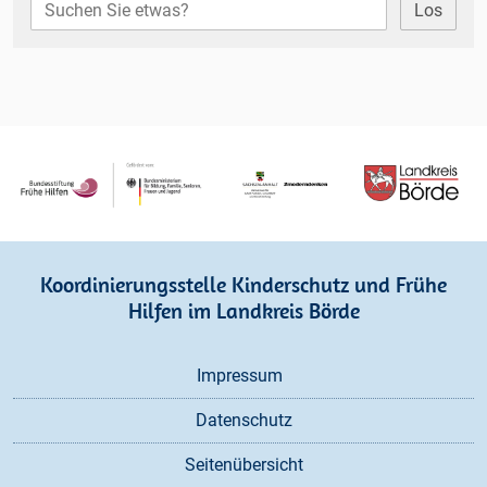
Los
Koordinierungsstelle Kinderschutz und Frühe
Hilfen im Landkreis Börde
Navigation
Impressum
überspringen
Datenschutz
Seitenübersicht