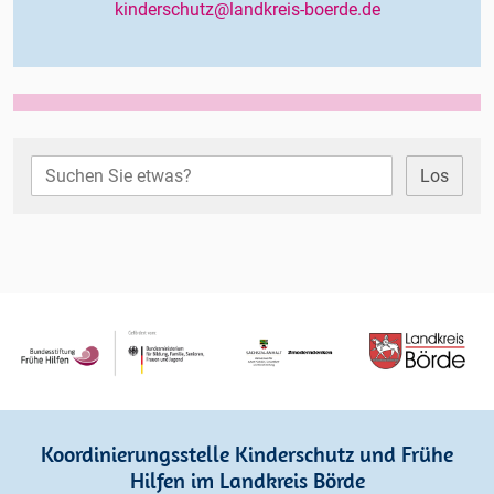
kinderschutz@landkreis-boerde.de
Los
Koordinierungsstelle Kinderschutz und Frühe
Hilfen im Landkreis Börde