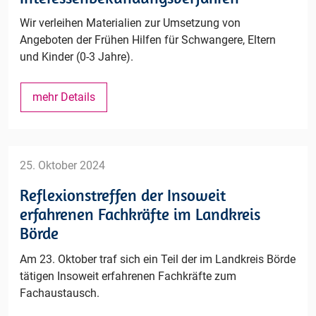
Wir verleihen Materialien zur Umsetzung von
Angeboten der Frühen Hilfen für Schwangere, Eltern
und Kinder (0-3 Jahre).
Interessenbekundungsverfahren
mehr Details
25. Oktober 2024
Reflexionstreffen der Insoweit
erfahrenen Fachkräfte im Landkreis
Börde
Am 23. Oktober traf sich ein Teil der im Landkreis Börde
tätigen Insoweit erfahrenen Fachkräfte zum
Fachaustausch.